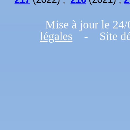
Mise à jour le 
légales
- Site dé