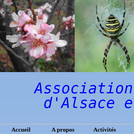
Association
d'Alsace e
Accueil
A propos
Activités