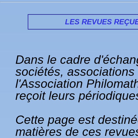
LES REVUES REÇUE
Dans le cadre d'écha
sociétés, associations
l'Association Philomat
reçoit leurs périodique
Cette page est destiné
matières de ces revues