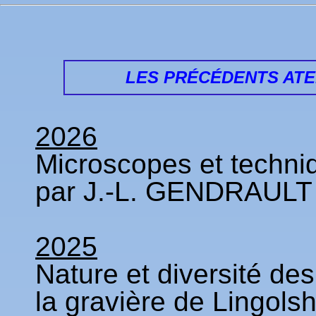
LES PRÉCÉDENTS ATE
2026
Microscopes et techni
par J.-L. GENDRAULT 
2025
Nature et diversité des
la gravière de Lingol