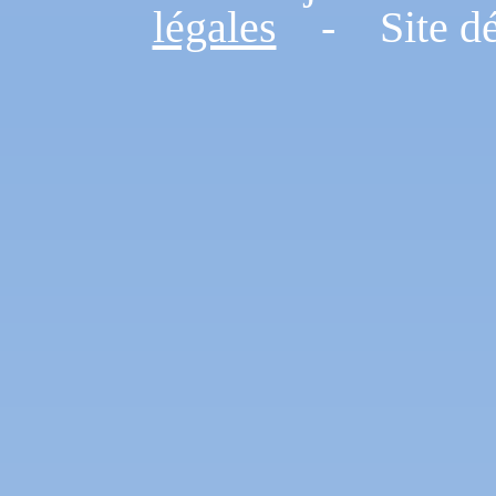
légales
- Site dé