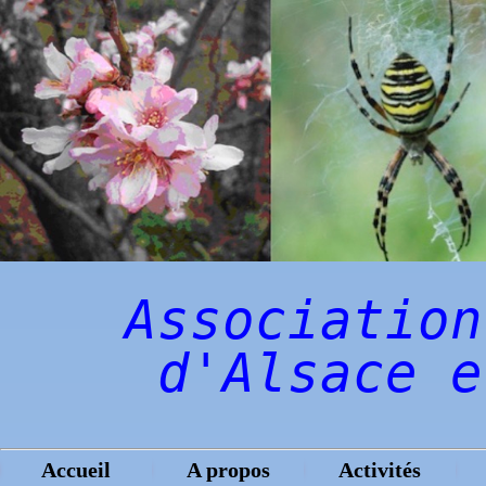
Association
d'Alsace e
Accueil
A propos
Activités