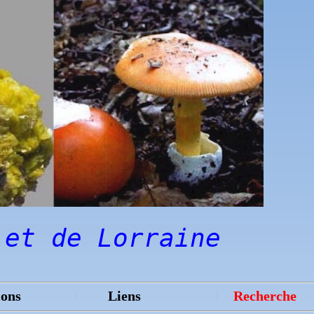
 et de Lorraine
ions
Liens
Recherche