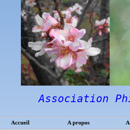
Association Ph
Accueil
A propos
A