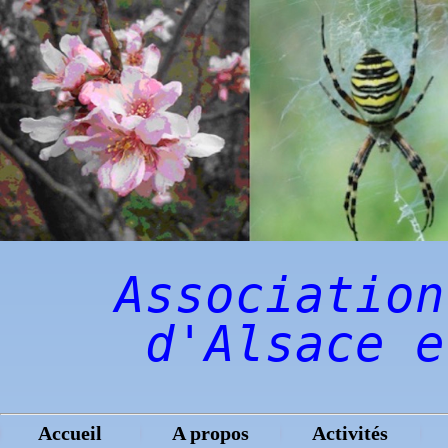
Association
d'Alsace e
Accueil
A propos
Activités