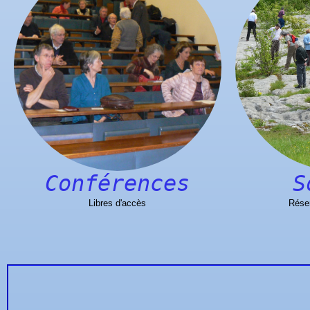
Conférences
S
Libres d'accès
Rése