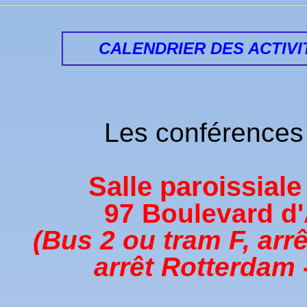
CALENDRIER DES ACTIVI
Les conférences o
Salle paroissiale
97 Boulevard d
(Bus 2 ou tram F, arrê
arrêt Rotterdam 