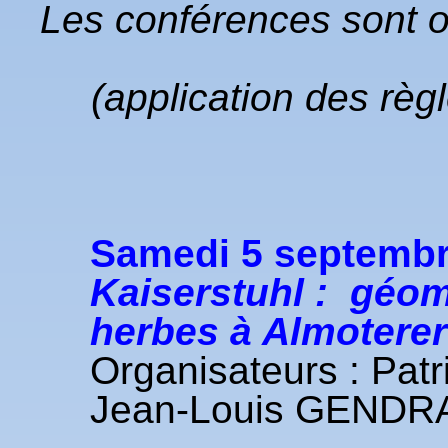
Les conférences sont o
(application des règl
Samedi 5 septembr
Kaiserstuhl : géom
herbes à Almoterer
Organisateurs : Pat
Jean-Louis GENDR