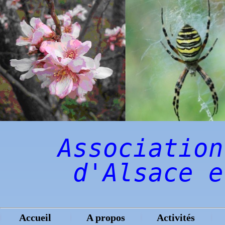
Association
d'Alsace e
Accueil
A propos
Activités