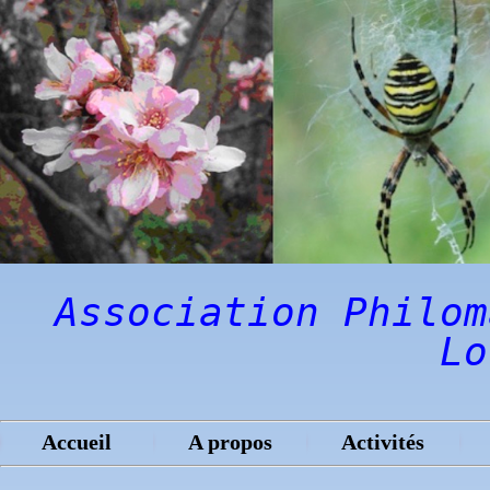
Association Philom
Lo
Accueil
A propos
Activités