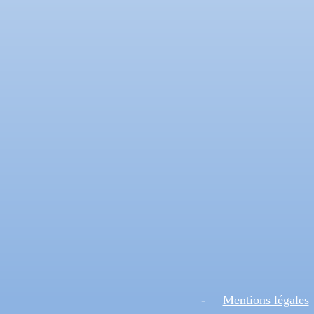
-
Mentions légales