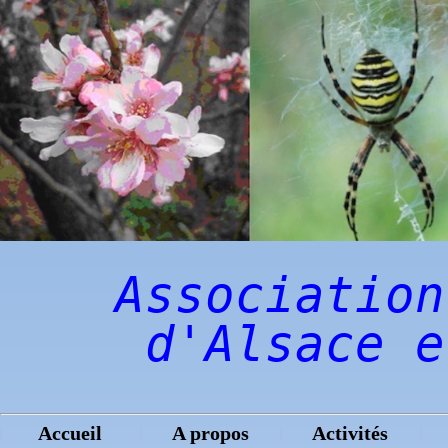
Association
d'Alsace e
Accueil
A propos
Activités