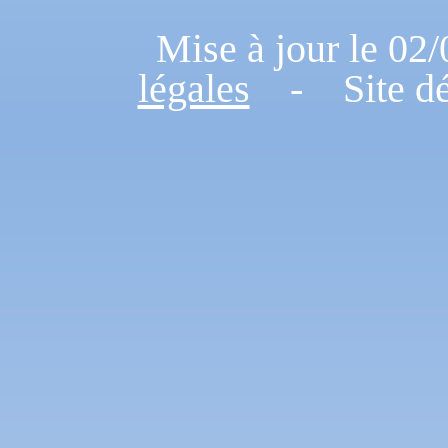
Mise à jour le 
légales
- Site dé