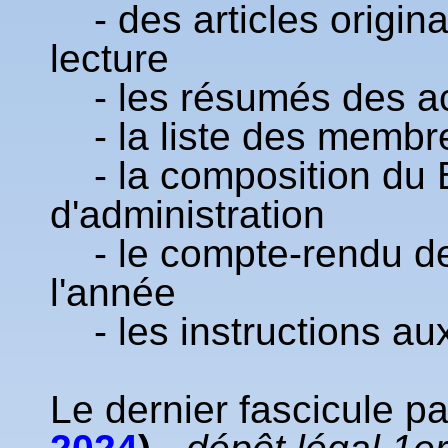
- des articles origin
lecture
- les résumés des act
- la liste des membr
- la composition du B
d'administration
- le compte-rendu de
l'année
- les instructions au
Le dernier fascicule pa