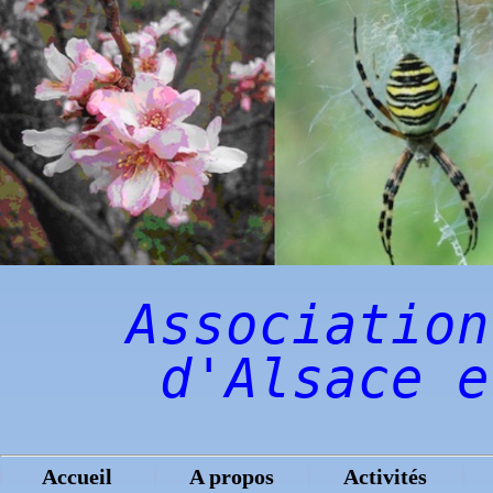
Association
d'Alsace e
Accueil
A propos
Activités