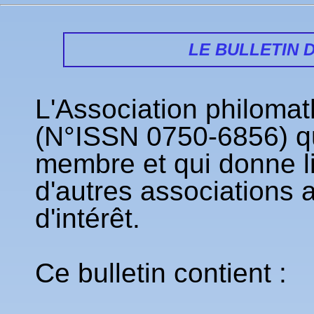
LE BULLETIN 
L'Association philoma
(N°ISSN 0750-6856) qu
membre et qui donne l
d'autres associations
d'intérêt.
Ce bulletin contient :