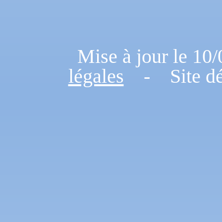
Mise à jour le 
légales
- Site dé