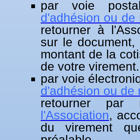
par voie post
d'adhésion ou de
retourner à l'Ass
sur le document
montant de la coti
de votre virement.
par voie électroni
d'adhésion ou de
retourner par
l'Association
, acc
du virement qu
préalable.