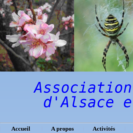
Association
d'Alsace e
Accueil
A propos
Activités