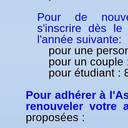
Pour de nouve
s'inscrire dès l
l'année suivante:
pour une person
pour un couple 
pour étudiant : 
Pour adhérer à l'A
renouveler votre 
proposées :